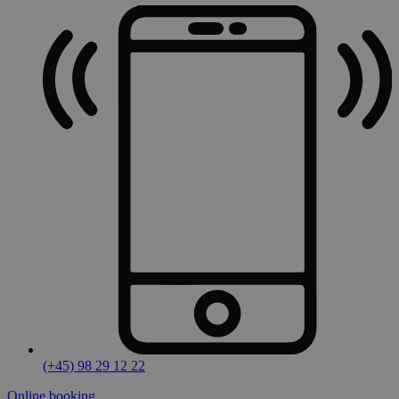
(+45) 98 29 12 22
Online booking