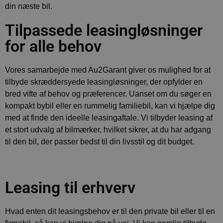
din næste bil.
Tilpassede leasingløsninger
for alle behov
Vores samarbejde med Au2Garant giver os mulighed for at
tilbyde skræddersyede leasingløsninger, der opfylder en
bred vifte af behov og præferencer. Uanset om du søger en
kompakt bybil eller en rummelig familiebil, kan vi hjælpe dig
med at finde den ideelle leasingaftale. Vi tilbyder leasing af
et stort udvalg af bilmærker, hvilket sikrer, at du har adgang
til den bil, der passer bedst til din livsstil og dit budget.
Leasing til erhverv
Hvad enten dit leasingsbehov er til den private bil eller til en