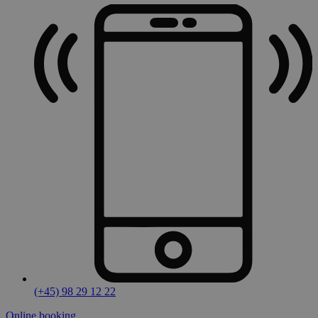
(+45) 98 29 12 22
Online booking