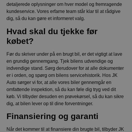
detaljerede oplysninger om hver model og fremragende
kundeservice. Vores erfarne team står klar til at rådgive
dig, så du kan gøre et informeret valg.
Hvad skal du tjekke før
købet?
Før du skriver under på en brugt bil, er det vigtigt at lave
en grundig gennemgang. Tjek bilens udvendige og
indvendige stand. Sørg derudover for at alle dokumenter
er i orden, og spørg om bilens servicehistorik. Hos JK
Auto sørger vi for, at alle vores biler gennemgår en
omfattende inspektion, så du kan føle dig tryg ved dit
køb. Vi tilbyder desuden en prøvekørsel, så du kan sikre
dig, at bilen lever op til dine forventninger.
Finansiering og garanti
Når det kommer til at finansiere din brugte bil, tilbyder JK