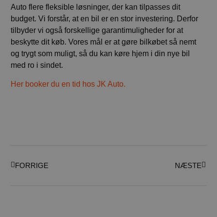
Auto flere fleksible løsninger, der kan tilpasses dit
budget. Vi forstår, at en bil er en stor investering. Derfor
tilbyder vi også forskellige garantimuligheder for at
beskytte dit køb. Vores mål er at gøre bilkøbet så nemt
og trygt som muligt, så du kan køre hjem i din nye bil
med ro i sindet.
Her booker du en tid hos JK Auto.
FORRIGE
NÆSTE