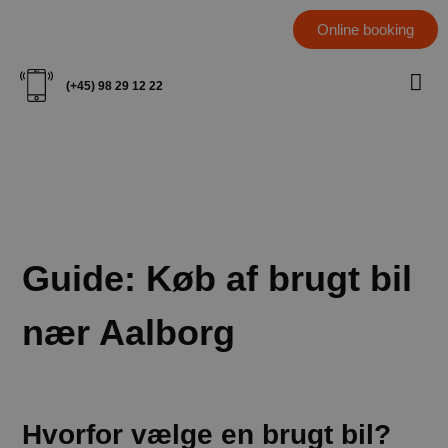
Online booking
(+45) 98 29 12 22
Guide: Køb af brugt bil
nær Aalborg
Hvorfor vælge en brugt bil?