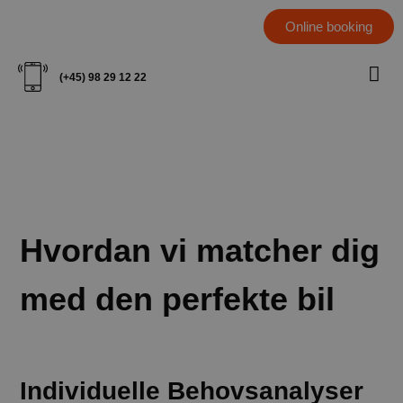
Online booking
(+45) 98 29 12 22
Hvordan vi matcher dig
med den perfekte bil
Individuelle Behovsanalyser