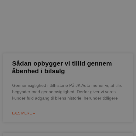
Sådan opbygger vi tillid gennem
åbenhed i bilsalg
Gennemsigtighed i Bilhistorie På JK Auto mener vi, at tillid
begynder med gennemsigtighed. Derfor giver vi vores
kunder fuld adgang til bilens historie, herunder tidligere
LÆS MERE »